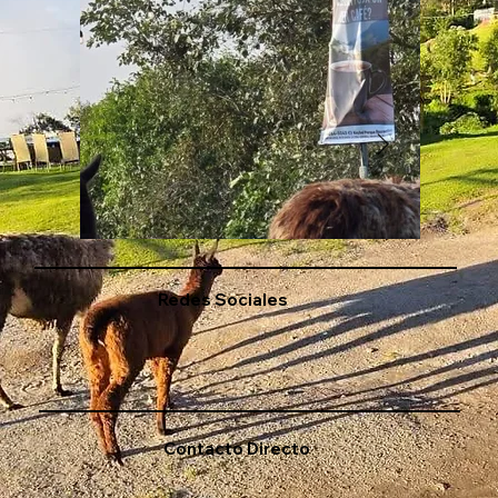
Redes Sociales
Contacto Directo