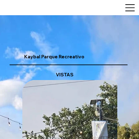
Kaybal Parque Recreativo
VISTAS