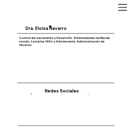
Dra. Eloisa Navarro
Control de crecimiento y Desarrollo. Enfermedades de Recién
nacido, Lactante, Niño y Adolescente. Administración de
Vacunas
Redes Sociales