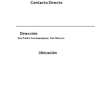
Contacto Directo
Dirección
San Pedro Sacatepéquez, San Marcos
Ubicación