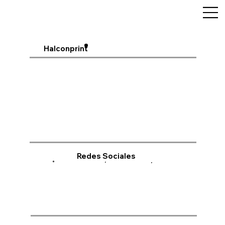
Halconprint
Redes Sociales