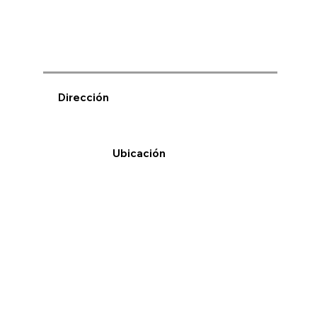
Dirección
Ubicación