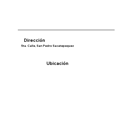
Dirección
5ta. Calle, San Pedro Sacatepequez
Ubicación