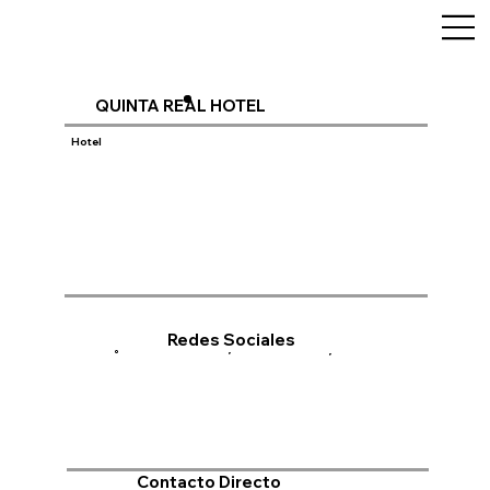
QUINTA REAL HOTEL
Hotel
Redes Sociales
Contacto Directo