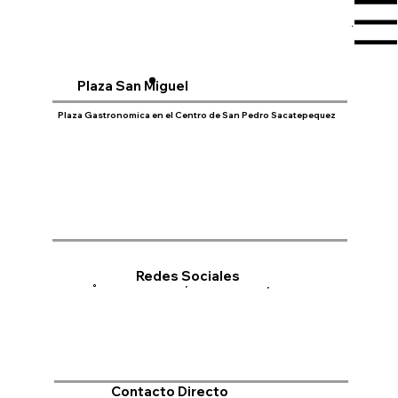
Menu
Plaza San Miguel
Plaza Gastronomica en el Centro de San Pedro Sacatepequez
Redes Sociales
Contacto Directo