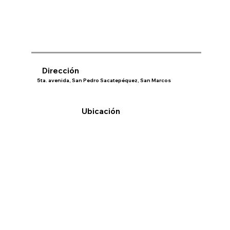
Dirección
5ta. avenida, San Pedro Sacatepéquez, San Marcos
Ubicación