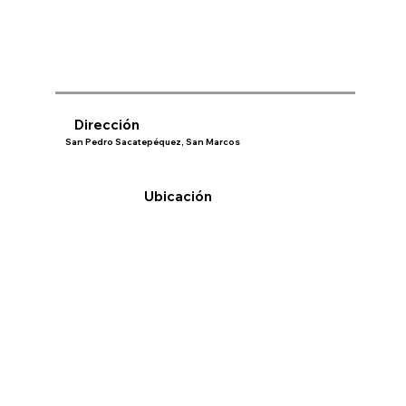
Dirección
San Pedro Sacatepéquez, San Marcos
Ubicación