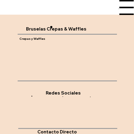
Menu
Bruselas Crepas & Waffles
Crepas y Waffles
Redes Sociales
Contacto Directo