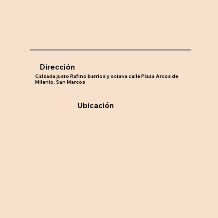
Dirección
Calzada justo Rufino barrios y octava calle Plaza Arcos de
Milenio, San Marcos
Ubicación