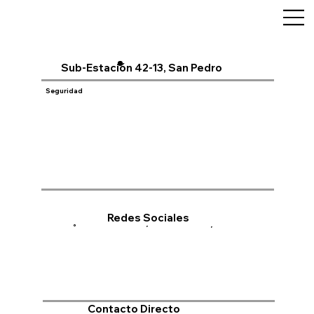
Sub-Estación 42-13, San Pedro
Seguridad
Redes Sociales
Contacto Directo