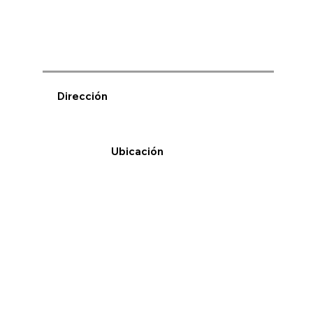
Dirección
Ubicación