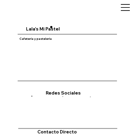
Lala's Mi Pastel
Cafetería y pastelería
Redes Sociales
Contacto Directo