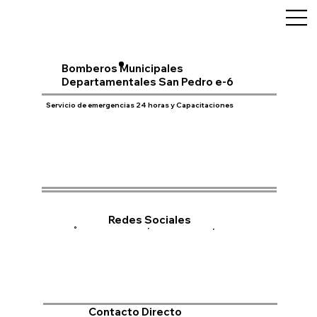
Bomberos Municipales
Departamentales San Pedro e-6
Servicio de emergencias 24 horas y Capacitaciones
Redes Sociales
Contacto Directo