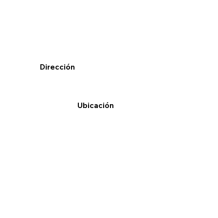
Dirección
Ubicación